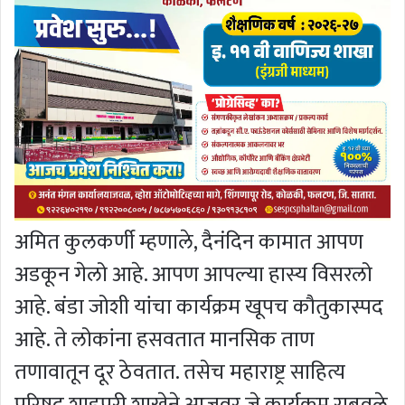
अमित कुलकर्णी म्हणाले, दैनंदिन कामात आपण
अडकून गेलो आहे. आपण आपल्या हास्य विसरलो
आहे. बंडा जोशी यांचा कार्यक्रम खूपच कौतुकास्पद
आहे. ते लोकांना हसवतात मानसिक ताण
तणावातून दूर ठेवतात. तसेच महाराष्ट्र साहित्य