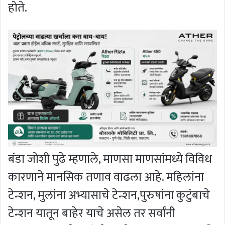
होते.
बंडा जोशी पुढे म्हणाले, माणसा माणसांमध्ये विविध
कारणाने मानसिक तणाव वाढला आहे. महिलांना
टेन्शन, मुलांना अभ्यासाचे टेन्शन,पुरुषांना कुटुंबाचे
टेन्शन यातून बाहेर याचे असेल तर सर्वांनी