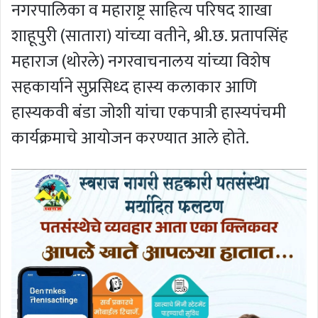
नगरपालिका व महाराष्ट्र साहित्य परिषद शाखा
शाहूपुरी (सातारा) यांच्या वतीने, श्री.छ. प्रतापसिंह
महाराज (थोरले) नगरवाचनालय यांच्या विशेष
सहकार्याने सुप्रसिध्द हास्य कलाकार आणि
हास्यकवी बंडा जोशी यांचा एकपात्री हास्यपंचमी
कार्यक्रमाचे आयोजन करण्यात आले होते.