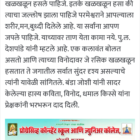
खळखळून हसले पाहिजे. इतके खळखळून हसा की
त्याचा जल्लोष झाला पाहिजे परमेश्वराने आपल्याला
शरीर,मन,बुध्दी दिलेले आहे. या सर्वांना आपण
जपले पाहिजे. याच्यावर ताण येता कामा नये. पु.ल.
देशपांडे यांनी म्हटले आहे. एक कलावंत बोलत
असतो आणि त्याच्या विनोदावर जे रसिक खळखळून
हसतात ते जगातील सर्वात सुंदर दृश्य असल्याचे
त्यांनी यावेळी सांगितले. बंडा जोशी यांनी सादर
केलेल्या हास्य कविता, विनोद, धमाल किस्से यांना
प्रेक्षकांनी भरभरून दाद दिली.