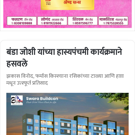
बंडा जोशी यांच्या हास्यपंचमी कार्यक्रमाने
हसवले
झकास विनोद, फर्मास किस्स्याना रसिकांच्या टाळ्या आणि हशा
मधून उत्स्फूर्त प्रतिसाद