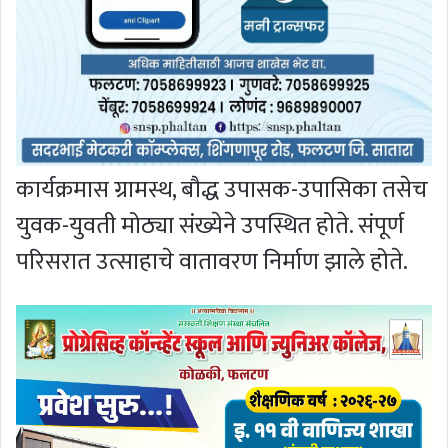
कार्यक्रमास ग्रामस्थ, बौद्ध उपासक-उपासिका तसेच
युवक-युवती मोठ्या संख्येने उपस्थित होते. संपूर्ण
परिसरात उत्साहाचे वातावरण निर्माण झाले होते.