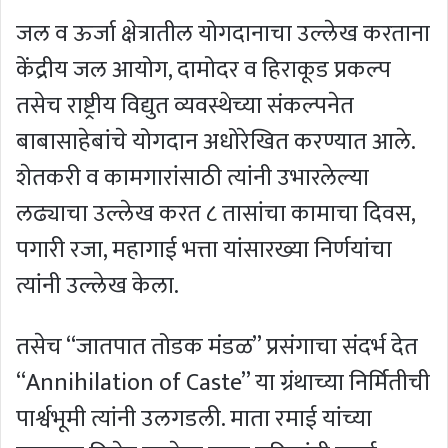
जल व ऊर्जा क्षेत्रातील योगदानाचा उल्लेख करताना
केंद्रीय जल आयोग, दामोदर व हिराकूड प्रकल्प
तसेच राष्ट्रीय विद्युत व्यवस्थेच्या संकल्पनेत
बाबासाहेबांचे योगदान अधोरेखित करण्यात आले.
शेतकरी व कामगारांसाठी त्यांनी उभारलेल्या
लढ्याचा उल्लेख करत ८ तासांचा कामाचा दिवस,
पगारी रजा, महागाई भत्ता यांसारख्या निर्णयांचा
त्यांनी उल्लेख केला.
तसेच “जातपात तोडक मंडळ” प्रसंगाचा संदर्भ देत
“Annihilation of Caste” या ग्रंथाच्या निर्मितीची
पार्श्वभूमी त्यांनी उलगडली. माता रमाई यांच्या