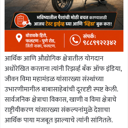
आर्थिक आणि औद्योगिक क्षेत्रातील योगदान
अधोरेखित करताना त्यांनी रिझर्व्ह बँक ऑफ इंडिया,
जीवन विमा महामंडळ यांसारख्या संस्थांच्या
उभारणीमागील बाबासाहेबांची दूरदृष्टी स्पष्ट केली.
सार्वजनिक क्षेत्राचा विकास, खाणी व विमा क्षेत्राचे
राष्ट्रीयीकरण यांसारख्या संकल्पनांमुळे देशाचा
आर्थिक पाया मजबूत झाल्याचे त्यांनी सांगितले.