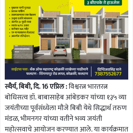
स्थैर्य, बिबी, दि. 16 एप्रिल :
विश्वरत्न भारतरत्न
बोधिसत्व डॉ. बाबासाहेब आंबेडकर यांच्या १३५ व्या
जयंतीच्या पूर्वसंध्येला मौजे बिबी येथे सिद्धार्थ तरुण
मंडळ, भीमनगर यांच्या वतीने भव्य जयंती
महोत्सवाचे आयोजन करण्यात आले. या कार्यक्रमात