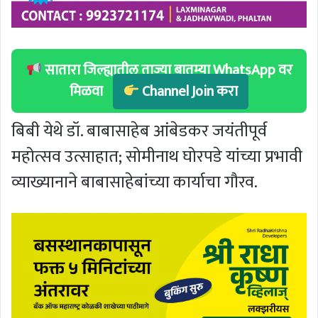
सातारा जिल्ह्यातील ताज्या बातम्या WhatsApp वर
मिळवा
Channel Join करा
बिबी येथे डॉ. बाबासाहेब आंबेडकर जयंतीपूर्व
महोत्सव उत्साहात; सोमीनाथ घोरपडे यांच्या प्रभावी
व्याख्यानाने बाबासाहेबांच्या कार्याचा गौरव.