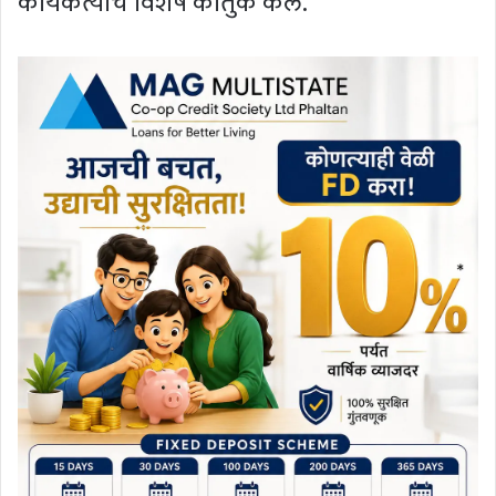
कार्यकर्त्यांचे विशेष कौतुक केले.