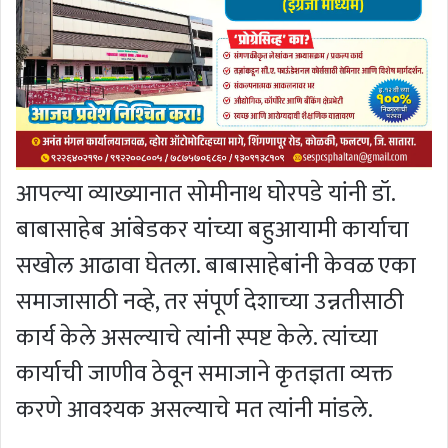
आपल्या व्याख्यानात सोमीनाथ घोरपडे यांनी डॉ.
बाबासाहेब आंबेडकर यांच्या बहुआयामी कार्याचा
सखोल आढावा घेतला. बाबासाहेबांनी केवळ एका
समाजासाठी नव्हे, तर संपूर्ण देशाच्या उन्नतीसाठी
कार्य केले असल्याचे त्यांनी स्पष्ट केले. त्यांच्या
कार्याची जाणीव ठेवून समाजाने कृतज्ञता व्यक्त
करणे आवश्यक असल्याचे मत त्यांनी मांडले.