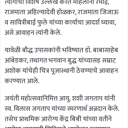
त्यागाचा विशेष उल्लेख करत महिलांनी रमाई,
राजमाता अहिल्यादेवी होळकर, राजमाता जिजाऊ
व सावित्रीबाई फुले यांच्या कार्याचा आदर्श घ्यावा,
असे आवाहन त्यांनी केले.
यावेळी बौद्ध उपासकांनी भविष्यात डॉ. बाबासाहेब
आंबेडकर, तथागत भगवान बुद्ध यांच्यासह सम्राट
अशोक यांचेही चित्र पूजास्थानी ठेवण्याचे आवाहन
करण्यात आले.
जयंती महोत्सवानिमित्त आयु. शशी जगताप यांनी
स्व. विलास जगताप यांच्या स्मरणार्थ अन्नदान केले.
तसेच प्राथमिक आरोग्य केंद्र बिबी यांच्या वतीने