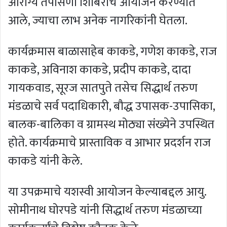
आरोग्य तपासणी शिबिराचे आयोजन करण्यात
आले, ज्याचा लाभ अनेक नागरिकांनी घेतला.
कार्यक्रमास बाळासाहेब काकडे, गणेश काकडे, राज
काकडे, अविनाश काकडे, प्रदीप काकडे, दादा
गायकवाड, सूरज सातपुते तसेच सिद्धार्थ तरुण
मंडळाचे सर्व पदाधिकारी, बौद्ध उपासक-उपासिका,
बालक-बालिका व ग्रामस्थ मोठ्या संख्येने उपस्थित
होते. कार्यक्रमाचे प्रास्ताविक व आभार प्रदर्शन राज
काकडे यांनी केले.
या उपक्रमाचे यशस्वी आयोजन केल्याबद्दल आयु.
सोमीनाथ घोरपडे यांनी सिद्धार्थ तरुण मंडळाच्या