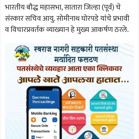
भारतीय बौद्ध महासभा, सातारा जिल्हा (पूर्व) चे
संस्कार सचिव आयु. सोमीनाथ घोरपडे यांचे प्रभावी
व विचारप्रवर्तक व्याख्यान हे मुख्य आकर्षण ठरले.