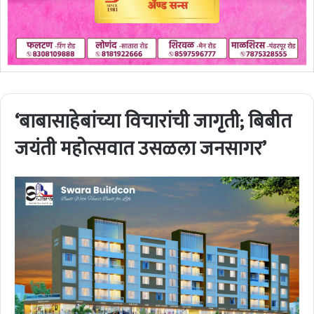
‘बाबासाहेबांच्या विचारांची जागृती; बिबीत
जयंती महोत्सवात उसळला जनसागर’