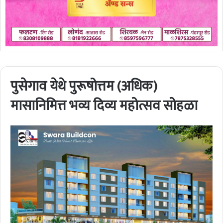
पुसेगाव येथे पुरूषोत्तम (अधिक)
मासानिमित्त भव्य दिव्य महोत्सव सोहळा