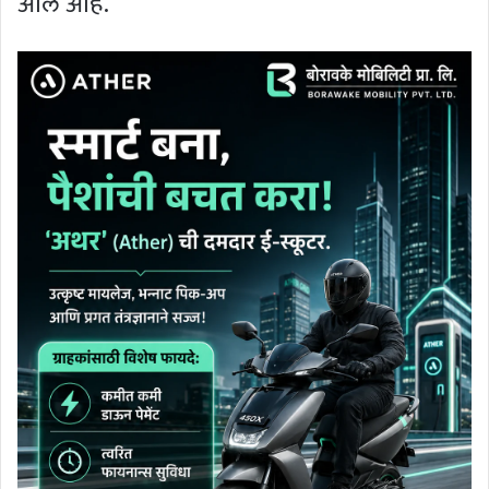
आले आहे.