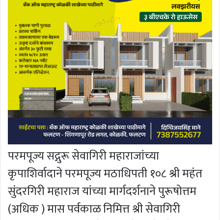
परमपूज्य सद्गुरू सेवागिरी महाराजांच्या
कृपाशिर्वादाने परमपूज्य मठाधिपती १०८ श्री महंत
सुंदरगिरी महाराज यांच्या मार्गदर्शनाने पुरूषोत्तम
(अधिक ) मास पर्वकाळ निमित्त श्री सेवागिरी