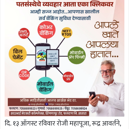
दि. १३ ऑगस्ट रविवार रोजी महापूजा, रूद्र आवर्तने,