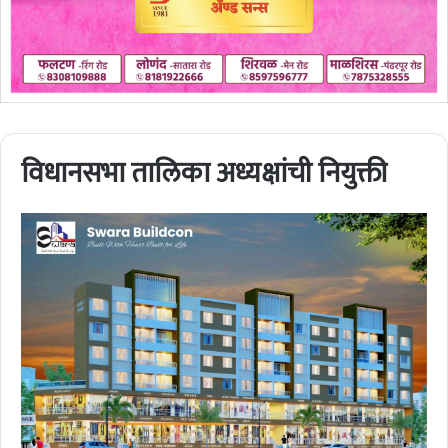
विधानसभा तालिका अध्यक्षांची नियुक्ती