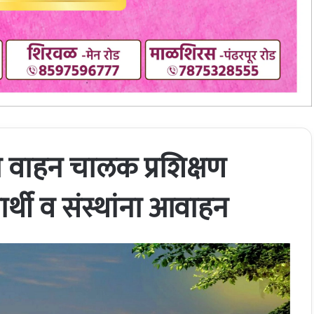
ा वाहन चालक प्रशिक्षण
ार्थी व संस्थांना आवाहन