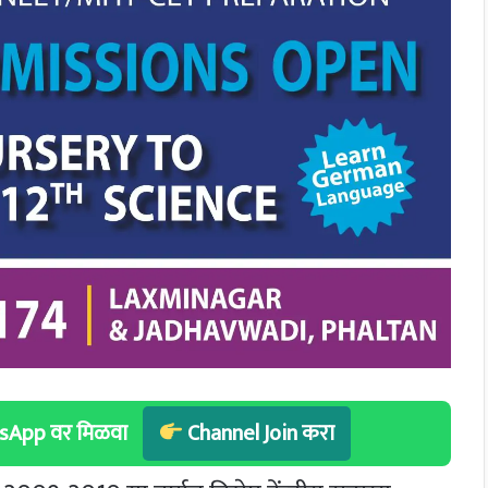
hatsApp वर मिळवा
Channel Join करा