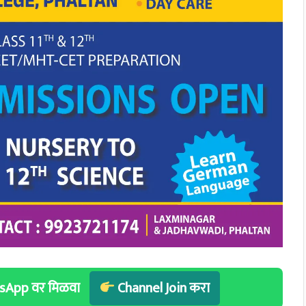
hatsApp वर मिळवा
Channel Join करा