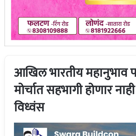
आखिल भारतीय महानुभाव पर
मोर्चात सहभागी होणार नाही –
विध्वंस