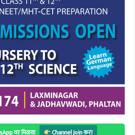
hatsApp वर मिळवा
Channel Join करा