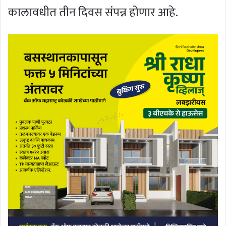
कालावधीत तीन दिवस संपन्न होणार आहे.