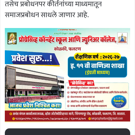
तसेच प्रबोधनपर कीर्तनांच्या माध्यमातून
समाजप्रबोधन साधले जाणार आहे.