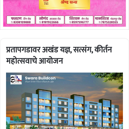
प्रतापगडावर अखंड यज्ञ, सत्संग, कीर्तन
महोत्सवाचे आयोजन