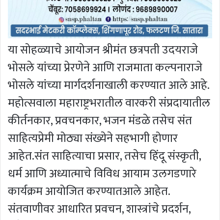
या सोहळ्याचे आयोजन श्रीमंत छत्रपती उदयराजे
भोसले यांच्या प्रेरणेने आणि राजमाता कल्पनाराजे
भोसले यांच्या मार्गदर्शनाखाली करण्यात आले आहे.
महोत्सवाला महाराष्ट्रभरातील वारकरी संप्रदायातील
कीर्तनकार, प्रवचनकार, भजन मंडळे तसेच संत
साहित्यप्रेमी मोठ्या संख्येने सहभागी होणार
आहेत.संत साहित्याचा प्रसार, तसेच हिंदू संस्कृती,
धर्म आणि अध्यात्माचे विविध आयाम उलगडणारे
कार्यक्रम आयोजित करण्यातआले आहेत.
संतवाणीवर आधारित प्रवचन, शास्त्रांचे प्रदर्शन,