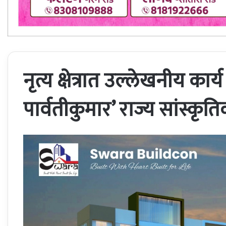
नृत्य क्षेत्रात उल्लेखनीय कार
पार्वतीकुमार’ राज्य सांस्कृत