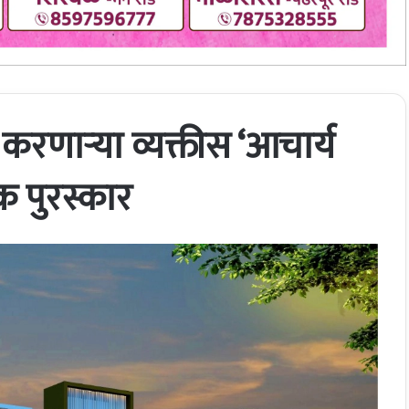
्य करणाऱ्या व्यक्तीस ‘आचार्य
िक पुरस्कार