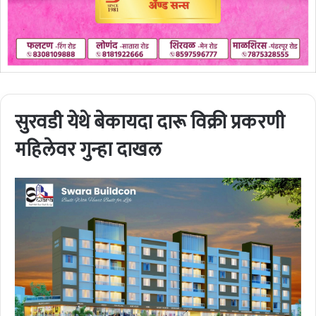
सुरवडी येथे बेकायदा दारू विक्री प्रकरणी
महिलेवर गुन्हा दाखल