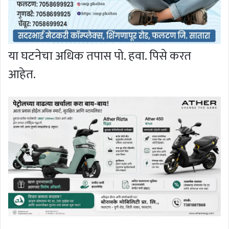
या घटनेचा अधिक तपास पो. हवा. पिसे करत
आहेत.