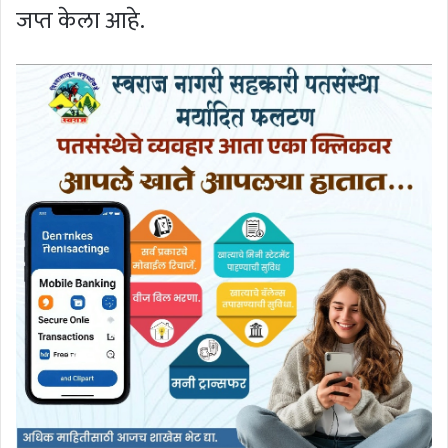
जप्त केला आहे.