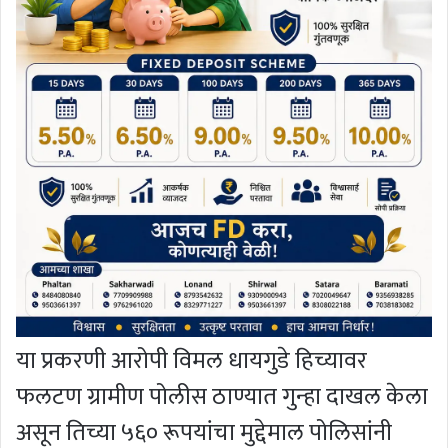
या प्रकरणी आरोपी विमल धायगुडे हिच्यावर
फलटण ग्रामीण पोलीस ठाण्यात गुन्हा दाखल केला
असून तिच्या ५६० रूपयांचा मुद्देमाल पोलिसांनी