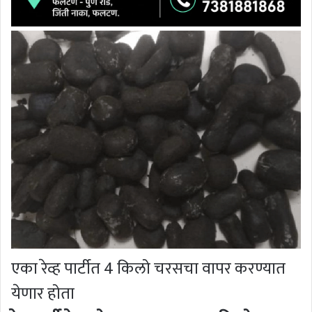
एका रेव्ह पार्टीत 4 किलो चरसचा वापर करण्यात
येणार होता