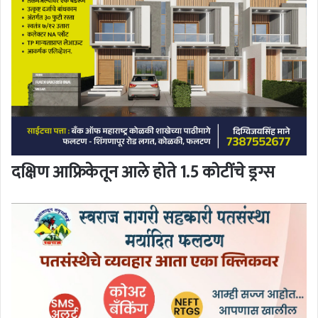
दक्षिण आफ्रिकेतून आले होते 1.5 कोटींचे ड्रग्स