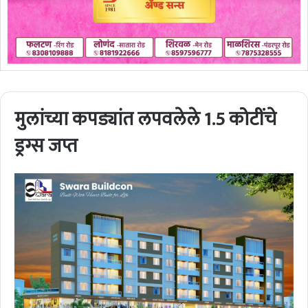
मुलांच्या कपड्यांत लपवलेले 1.5 कोटींचे
ड्रग्स जप्त