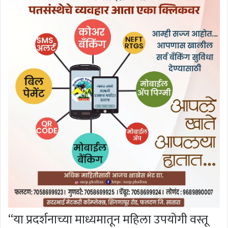
‘‘या प्रदर्शनाच्या माध्यमातून महिला उपयोगी वस्तू