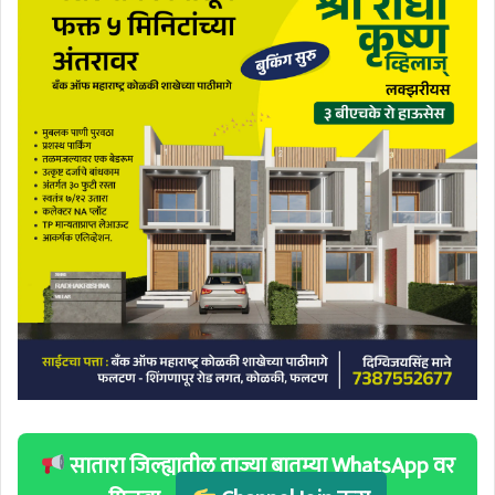
सातारा जिल्ह्यातील ताज्या बातम्या WhatsApp वर