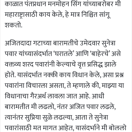
काळात पंतप्रधान मनमोहन सिंग यांच्याबरोबर मी
महाराष्ट्रासाठी काय केले, हे मात्र निश्चित सांगू
शकतो.
अजितदादा गटाच्या बारामतीचे उमेदवार सुनेत्रा
पवार यांच्यासंदर्भात ‘घरातले’ आणि ‘बाहेरचे’ असे
वक्तव्य शरद पवारांनी केल्याचे वृत्त प्रसिद्ध झाले
होते. यासंदर्भात नक्की काय विधान केले, असा प्रश्न
पवारांना विचारला असता, ते म्हणाले की, माझ्या या
विधानाचा गैरअर्थ लावला जात आहे. आधी
बारामतीत मी लढलो, नंतर अजित पवार लढले,
त्यानंतर सुप्रिया सुळे लढल्या, आता ते सुनेत्रा
पवारांसाठी मत मागत आहेत, यासंदर्भाने मी बोललो