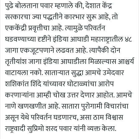
पुढे बोलताना पवार म्हणाले की, देशात केंद्र
सरकारचा ज्या पद्धतीने कारभार सुरू आहे, तो
एककेंद्री प्रवृत्तीचा आहे. त्यामुळे परिवर्तन
घडवण्याच्या दृष्टीने इंडिया आघाडी महाराष्ट्रातील ४८
जागा एकजूटपणाने लढवत आहे. त्यापैकी दोन
तृतीयांश जागा इंडिया आघाडीला मिळाल्यास आश्चर्य
वाटायला नको. सातार्‍यात सुद्धा आमचे उमेदवार
शशिकांत शिंदे यांच्यावर घोटाळ्यांचा आरोप
करणार्‍यांना आम्ही चोख उत्तर देणार आहोत. आमचे
नाणे खणखणीत आहे. सातारा पुरोगामी विचारांचा
असून येथे परिवर्तन घडणारच, असा ठाम विश्वास
राष्ट्रवादी सुप्रिमो शरद पवार यांनी व्यक्त केला.