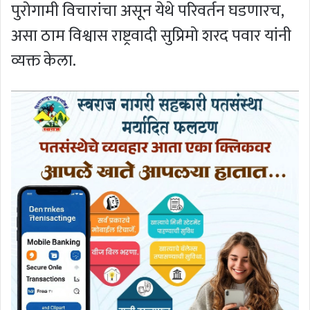
पुरोगामी विचारांचा असून येथे परिवर्तन घडणारच,
असा ठाम विश्वास राष्ट्रवादी सुप्रिमो शरद पवार यांनी
व्यक्त केला.