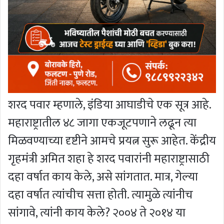
शरद पवार म्हणाले, इंडिया आघाडीचे एक सूत्र आहे.
महाराष्ट्रातील ४८ जागा एकजूटपणाने लढून त्या
मिळवण्याच्या दृष्टीने आमचे प्रयत्न सुरू आहेत. केंद्रीय
गृहमंत्री अमित शहा हे शरद पवारांनी महाराष्ट्रासाठी
दहा वर्षात काय केले, असे सांगतात. मात्र, गेल्या
दहा वर्षात त्यांचीच सत्ता होती. त्यामुळे त्यांनीच
सांगावे, त्यांनी काय केले? २००४ ते २०१४ या