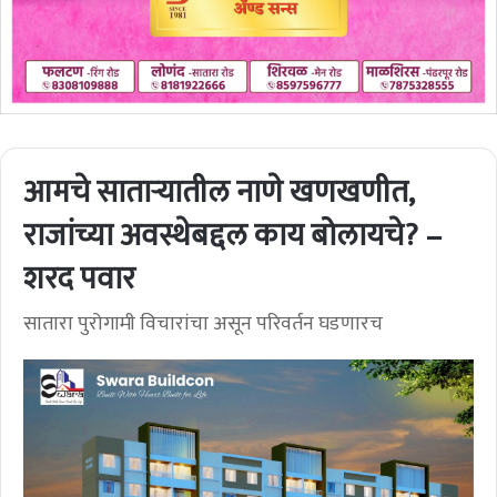
आमचे सातार्‍यातील नाणे खणखणीत,
राजांच्या अवस्थेबद्दल काय बोलायचे? –
शरद पवार
सातारा पुरोगामी विचारांचा असून परिवर्तन घडणारच