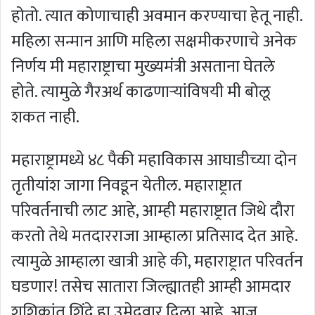
होतो. त्यात कोणाचाही अवमान करण्याचा हेतू नाही.
महिला सन्मान आणि महिला सक्षमीकरणाचे अनेक
निर्णय मी महाराष्ट्राचा मुख्यमंत्री असताना घेतले
होते. त्यामुळे गैरअर्थ काढणार्‍यांविषयी मी बोलू
शकत नाही.
महाराष्ट्रामध्ये ४८ पैकी महाविकास आघाडीच्या दोन
तृतीयांश जागा निवडून येतील. महाराष्ट्रात
परिवर्तनाची लाट आहे, आम्ही महाराष्ट्रात जिथे दौरा
करतो तेथे मतदारराजा आम्हाला प्रतिसाद देत आहे.
त्यामुळे आम्हाला खात्री आहे की, महाराष्ट्रात परिवर्तन
घडणार! तसेच सातारा जिल्ह्यातही आम्ही आमदार
शशिकांत शिंदे हा उमेदवार दिला आहे. आज