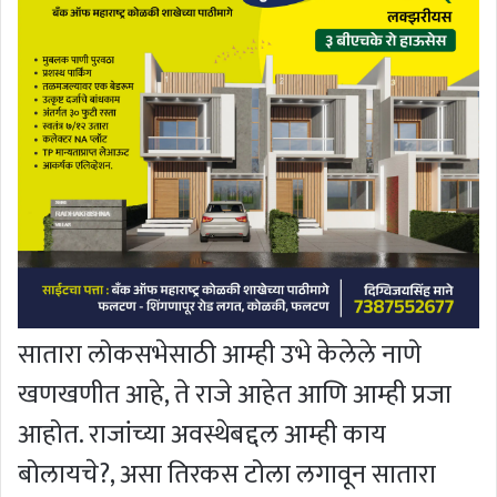
सातारा लोकसभेसाठी आम्ही उभे केलेले नाणे
खणखणीत आहे, ते राजे आहेत आणि आम्ही प्रजा
आहोत. राजांच्या अवस्थेबद्दल आम्ही काय
बोलायचे?, असा तिरकस टोला लगावून सातारा