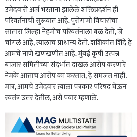
उमेदवारी अर्ज भरताना झालेले शक्तिप्रदर्शन ही
परिवर्तनाची सुरूवात आहे. पुरोगामी विचारांचा
सातारा जिल्हा नेहमीच परिवर्तनाला बळ देतो, जे
चांगलं आहे, त्यालाच प्राधान्य देतो. शशिकांत शिंदे हे
आमचे नाणे खणखणीत आहे. मुंबई कृषी उत्पन्न
बाजार समितीच्या संदर्भात दाखल आरोप करणारे
नेमके आत्ताच आरोप का करतात, हे समजत नाही.
मात्र, आमचे उमेदवार त्याला पत्रकार परिषद घेऊन
स्वतंत्र उत्तर देतील, असे पवार म्हणाले.