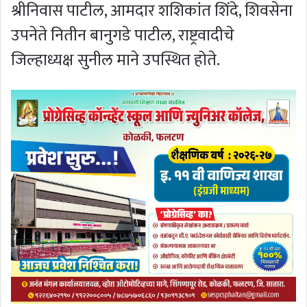
श्रीनिवास पाटील, आमदार शशिकांत शिंदे, शिवसेना
उपनेते नितीन बानुगडे पाटील, राष्ट्रवादीचे
जिल्हाध्यक्ष सुनील माने उपस्थित होते.