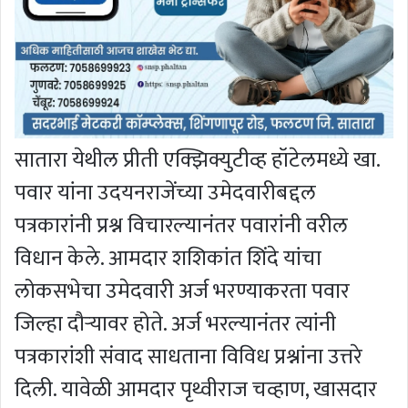
सातारा येथील प्रीती एक्झिक्युटीव्ह हॉटेलमध्ये खा.
पवार यांना उदयनराजेंच्या उमेदवारीबद्दल
पत्रकारांनी प्रश्न विचारल्यानंतर पवारांनी वरील
विधान केले. आमदार शशिकांत शिंदे यांचा
लोकसभेचा उमेदवारी अर्ज भरण्याकरता पवार
जिल्हा दौर्‍यावर होते. अर्ज भरल्यानंतर त्यांनी
पत्रकारांशी संवाद साधताना विविध प्रश्नांना उत्तरे
दिली. यावेळी आमदार पृथ्वीराज चव्हाण, खासदार