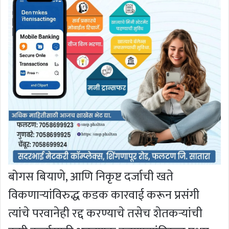
बोगस बियाणे, आणि निकृष्ट दर्जाची खते
विकणाऱ्यांविरुद्ध कडक कारवाई करून प्रसंगी
त्यांचे परवानेही रद्द करण्याचे तसेच शेतकऱ्यांची