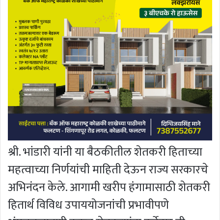
श्री. भांडारी यांनी या बैठकीतील शेतकरी हिताच्या
महत्वाच्या निर्णयांची माहिती देऊन राज्य सरकारचे
अभिनंदन केले. आगामी खरीप हंगामासाठी शेतकरी
हितार्थ विविध उपाययोजनांची प्रभावीपणे