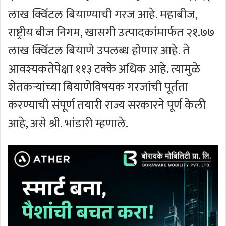
लाख क्विंटल बियाण्याची गरज आहे. महाबीज,
राष्ट्रीय बीज निगम, खासगी उत्पादकांमार्फत २१.७७
लाख क्विंटल बियाणे उपलब्ध होणार आहे. ते
आवश्यकतेपेक्षा ११३ टक्के अधिक आहे. त्यामुळे
शेतकऱ्यांच्या बियाणेविषयक गरजांची पूर्तता
करण्याची संपूर्ण तयारी राज्य सरकारने पूर्ण केली
आहे, असे श्री. भांडारी म्हणाले.