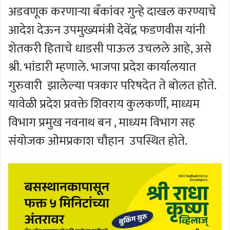
अडवणूक करणाऱ्या बँकांवर गुन्हे दाखल करण्याचे
आदेश देऊन उपमुख्यमंत्री देवेंद्र फडणवीस यांनी
शेतकरी हिताचे धाडसी पाऊल उचलले आहे, असे
श्री. भांडारी म्हणाले. भाजपा प्रदेश कार्यालयात
गुरुवारी झालेल्या पत्रकार परिषदेत ते बोलत होते.
यावेळी प्रदेश प्रवक्ते शिवराय कुलकर्णी, माध्यम
विभाग प्रमुख नवनाथ बन , माध्यम विभाग सह
संयोजक ओमप्रकाश चौहान उपस्थित होते.