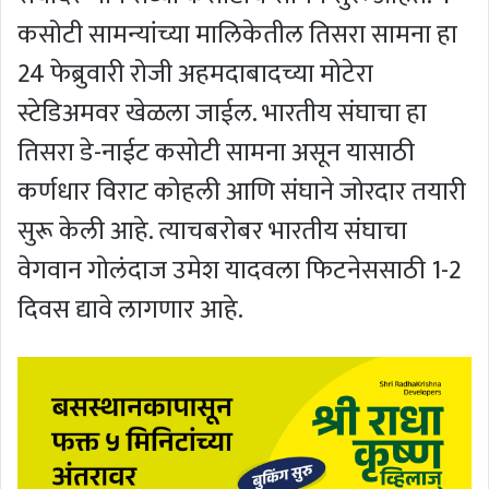
कसोटी सामन्यांच्या मालिकेतील तिसरा सामना हा
24 फेब्रुवारी रोजी अहमदाबादच्या मोटेरा
स्टेडिअमवर खेळला जाईल. भारतीय संघाचा हा
तिसरा डे-नाईट कसोटी सामना असून यासाठी
कर्णधार विराट कोहली आणि संघाने जोरदार तयारी
सुरू केली आहे. त्याचबरोबर भारतीय संघाचा
वेगवान गोलंदाज उमेश यादवला फिटनेससाठी 1-2
दिवस द्यावे लागणार आहे.