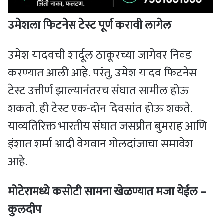
उमेशला फिटनेस टेस्ट पूर्ण करावी लागेल
उमेश यादवची शार्दूल ठाकूरच्या जागेवर निवड
करण्यात आली आहे. परंतु, उमेश यादव फिटनेस
टेस्ट उत्तीर्ण झाल्यानंतरच संघात सामील होऊ
शकतो. ही टेस्ट एक-दोन दिवसांत होऊ शकते.
याव्यतिरिक्त भारतीय संघात जसप्रीत बुमराह आणि
इंशात शर्मा आदी वेगवान गोलदांजाचा समावेश
आहे.
मोटेरामध्ये कसोटी सामना खेळण्यात मजा येईल –
कुलदीप