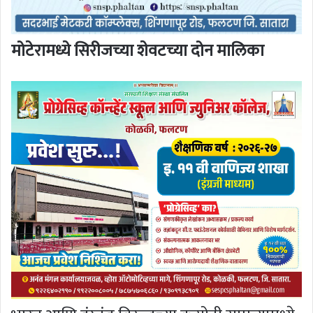
मोटेरामध्ये सिरीजच्या शेवटच्या दोन मालिका