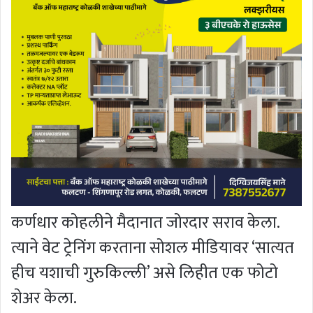
कर्णधार कोहलीने मैदानात जोरदार सराव केला.
त्याने वेट ट्रेनिंग करताना सोशल मीडियावर ‘सात्यत
हीच यशाची गुरुकिल्ली’ असे लिहीत एक फोटो
शेअर केला.