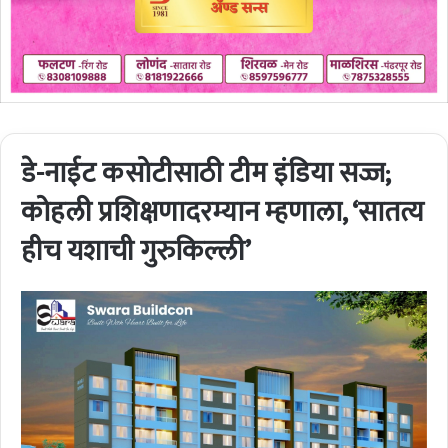
डे-नाईट कसोटीसाठी टीम इंडिया सज्ज;
कोहली प्रशिक्षणादरम्यान म्हणाला, ‘सातत्य
हीच यशाची गुरुकिल्ली’