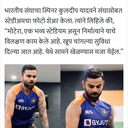
भारतीय संघाचा स्पिनर कुलदीप यादवने संघासोबत
स्टेडीअमचा फोटो शेअर केला. त्यांने लिहिले की,
“मोटेरा, एक भव्य स्टेडियम असून निर्मात्याने याचे
विलक्षण काम केले आहे. खूप चांगल्या सुविधा
दिल्या जात आहे. येथे सामने खेळण्यास मजा येईल.”