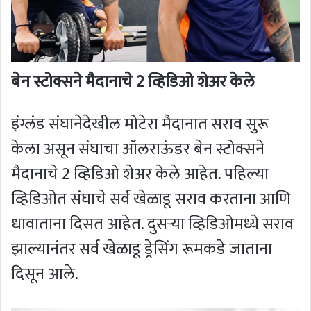
बेन स्टोक्सने मैदानाचे 2 व्हिडिओ शेअर केले
इंग्लंड संघानेदेखील मोटेरा मैदानात सराव सुरू
केला असून संघाचा ऑलराऊंडर बेन स्टोक्सने
मैदानाचे 2 व्हिडिओ शेअर केले आहेत. पहिल्या
व्हिडिओत संघाचे सर्व खेळाडू सराव करताना आणि
धावाताना दिसत आहेत. दुसऱ्या व्हिडिओमध्ये सराव
झाल्यानंतर सर्व खेळाडू ड्रेसिंग रूमकडे जाताना
दिसून आले.