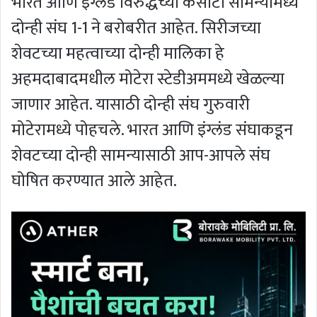
भारत आणि इंग्लंड विरुद्धच्या कसोटी सामन्यामध्ये
दोन्ही संघ 1-1 ने बरोबरीत आहेत. सिरीजच्या
शेवटच्या महत्वाच्या दोन्ही मालिका हे
अहमदाबादमधील मोटेरा स्टेडीअममध्ये खेळल्या
जाणार आहेत. यासाठी दोन्ही संघ गुरुवारी
मोटेरामध्ये पोहचले. भारत आणि इंग्लंड संघाकडून
शेवटच्या दोन्ही सामन्यासाठी आप-आपले संघ
घोषित करण्यात आले आहेत.