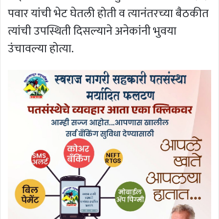
पवार यांची भेट घेतली होती व त्यानंतरच्या बैठकीत
त्यांची उपस्थिती दिसल्याने अनेकांनी भुवया
उंचावल्या होत्या.