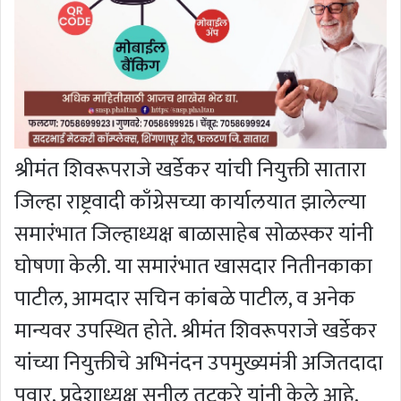
श्रीमंत शिवरूपराजे खर्डेकर यांची नियुक्ती सातारा
जिल्हा राष्ट्रवादी काँग्रेसच्या कार्यालयात झालेल्या
समारंभात जिल्हाध्यक्ष बाळासाहेब सोळस्कर यांनी
घोषणा केली. या समारंभात खासदार नितीनकाका
पाटील, आमदार सचिन कांबळे पाटील, व अनेक
मान्यवर उपस्थित होते. श्रीमंत शिवरूपराजे खर्डेकर
यांच्या नियुक्तीचे अभिनंदन उपमुख्यमंत्री अजितदादा
पवार, प्रदेशाध्यक्ष सुनील तटकरे यांनी केले आहे.