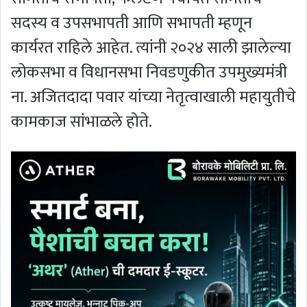
सदस्य व उपसभापती आणि सभापती म्हणून
कार्यरत राहिले आहेत. त्यांनी २०२४ साली झालेल्या
लोकसभा व विधानसभा निवडणुकीत उपमुख्यमंत्री
ना. अजितदादा पवार यांच्या नेतृत्वाखाली महायुतीचे
कामकाज सांभाळले होते.