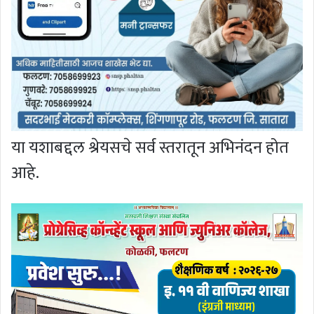
या यशाबद्दल श्रेयसचे सर्व स्तरातून अभिनंदन होत
आहे.