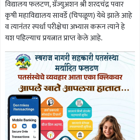
विद्यालय फलटण, ग्रॅज्युअशन श्री शरदचंद्र पवार
कृषी महाविद्यालय सावर्डे (चिपळूण) येथे झाले आहे
व त्यानंतर स्पर्धा परीक्षेचा अभ्यास करून त्याने हे
यश पहिल्याच प्रयत्नात प्राप्त केले आहे.