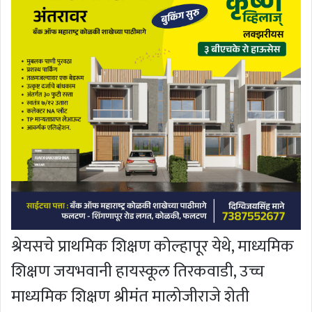
श्रेयसचे प्राथमिक शिक्षण कोल्हापूर येथे, माध्यमिक
शिक्षण जयभवानी हायस्कूल तिरकवाडी, उच्च
माध्यमिक शिक्षण श्रीमंत मालोजीराजे शेती