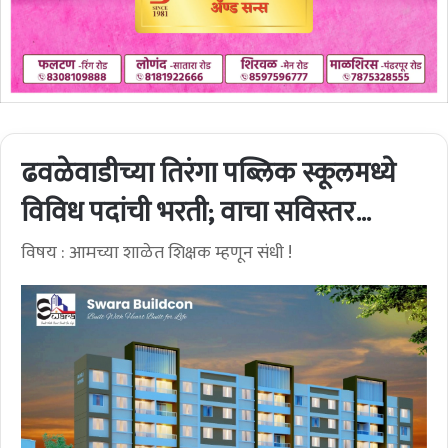
ढवळेवाडीच्या तिरंगा पब्लिक स्कूलमध्ये
विविध पदांची भरती; वाचा सविस्तर…
विषय : आमच्या शाळेत शिक्षक म्हणून संधी !