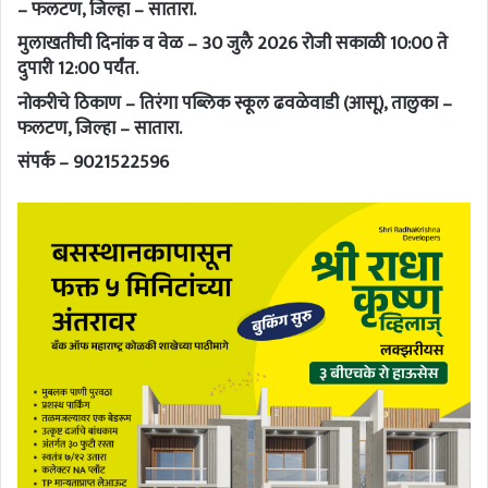
– फलटण, जिल्हा – सातारा.
मुलाखतीची दिनांक व वेळ – 30 जुलै 2026 रोजी सकाळी 10:00 ते
दुपारी 12:00 पर्यंत.
नोकरीचे ठिकाण – तिरंगा पब्लिक स्कूल ढवळेवाडी (आसू), तालुका –
फलटण, जिल्हा – सातारा.
संपर्क – 9021522596