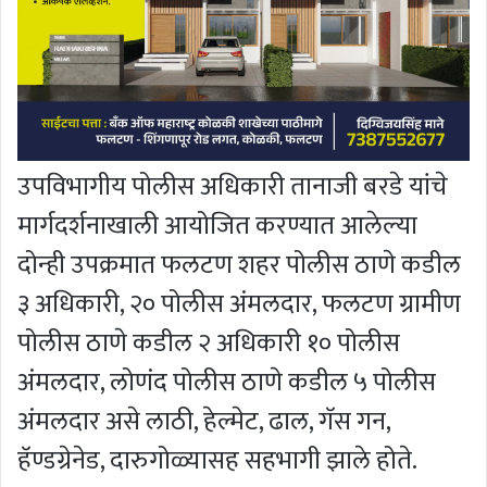
उपविभागीय पोलीस अधिकारी तानाजी बरडे यांचे
मार्गदर्शनाखाली आयोजित करण्यात आलेल्या
दोन्ही उपक्रमात फलटण शहर पोलीस ठाणे कडील
३ अधिकारी, २० पोलीस अंमलदार, फलटण ग्रामीण
पोलीस ठाणे कडील २ अधिकारी १० पोलीस
अंमलदार, लोणंद पोलीस ठाणे कडील ५ पोलीस
अंमलदार असे लाठी, हेल्मेट, ढाल, गॅस गन,
हॅण्डग्रेनेड, दारुगोळ्यासह सहभागी झाले होते.