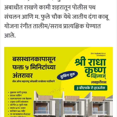
अबाधीत राखणे कामी शहरातून पोलीस पथ
संचलन आणि म. फुले चौक येथे जातीय दंगा काबू
योजना रंगीत तालीम/सराव प्रात्यक्षिक घेण्यात
आले.