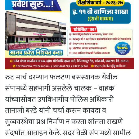
रुट मार्च दरम्यान फलटण बसस्थानक येथील
संपामध्ये सहभागी असलेले चालक – वाहक
यांच्यासोबत उपविभागीय पोलिस अधिकारी
तानाजी बरडे यांनी चर्चा करुन कायदा व
सुव्यवस्थेचा प्रश्न निर्माण न करता शांतता राखणे
संदर्भात आवाहन केले. सदर वेळी संपामध्ये सामील