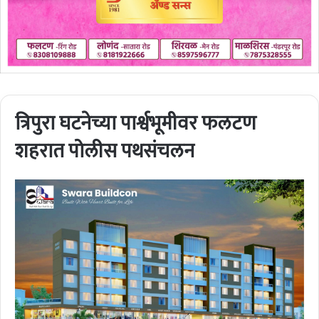
त्रिपुरा घटनेच्या पार्श्वभूमीवर फलटण
शहरात पोलीस पथसंचलन