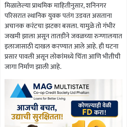
मिळालेल्या प्राथमिक माहितीनुसार, शनिनगर
परिसरात स्थानिक युवक पतंग उडवत असताना
अचानक करंटचा झटका बसला. यामुळे तो गंभीर
जखमी झाला असून तातडीने जवळच्या रुग्णालयात
इलाजासाठी दाखल करण्यात आले आहे. ही घटना
प्रसार पावली असून लोकांमध्ये चिंता आणि भीतीची
जागा निर्माण झाली आहे.