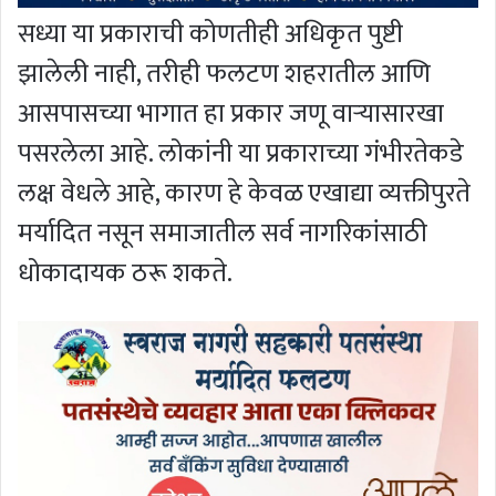
सध्या या प्रकाराची कोणतीही अधिकृत पुष्टी
झालेली नाही, तरीही फलटण शहरातील आणि
आसपासच्या भागात हा प्रकार जणू वाऱ्यासारखा
पसरलेला आहे. लोकांनी या प्रकाराच्या गंभीरतेकडे
लक्ष वेधले आहे, कारण हे केवळ एखाद्या व्यक्तीपुरते
मर्यादित नसून समाजातील सर्व नागरिकांसाठी
धोकादायक ठरू शकते.