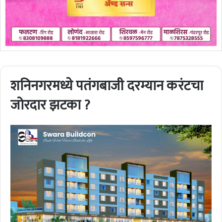
शनिनगरमध्ये पतंगबाजी दरम्यान करंटचा
जोरदार झटका ?