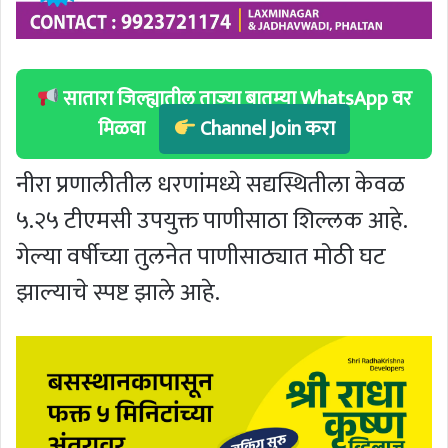
सातारा जिल्ह्यातील ताज्या बातम्या WhatsApp वर
मिळवा
Channel Join करा
नीरा प्रणालीतील धरणांमध्ये सद्यस्थितीला केवळ
५.२५ टीएमसी उपयुक्त पाणीसाठा शिल्लक आहे.
गेल्या वर्षीच्या तुलनेत पाणीसाठ्यात मोठी घट
झाल्याचे स्पष्ट झाले आहे.