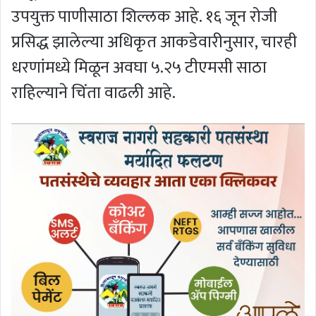
उपयुक्त पाणीसाठा शिल्लक आहे. १६ जून रोजी
प्रसिद्ध झालेल्या अधिकृत आकडेवारीनुसार, चारही
धरणांमध्ये मिळून अवघा ५.२५ टीएमसी साठा
राहिल्याने चिंता वाढली आहे.