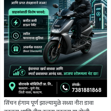
सिंचन हंगाम पूर्ण झाल्यामुळे सध्या नीरा डावा