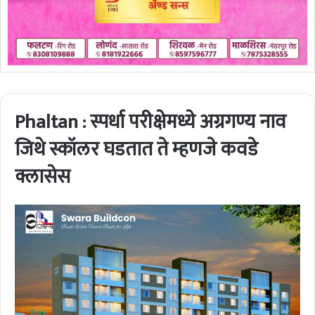
Phaltan : स्पर्धा परीक्षेमध्ये अग्रगण्य नाव
जिथे स्कॉलर घडतात ते म्हणजे कवडे
क्लासेस