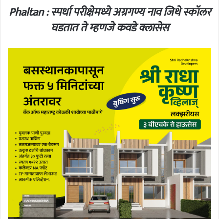
Phaltan : स्पर्धा परीक्षेमध्ये अग्रगण्य नाव जिथे स्कॉलर
घडतात ते म्हणजे कवडे क्लासेस