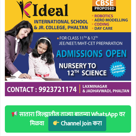
सातारा जिल्ह्यातील ताज्या बातम्या WhatsApp वर
मिळवा
Channel Join करा