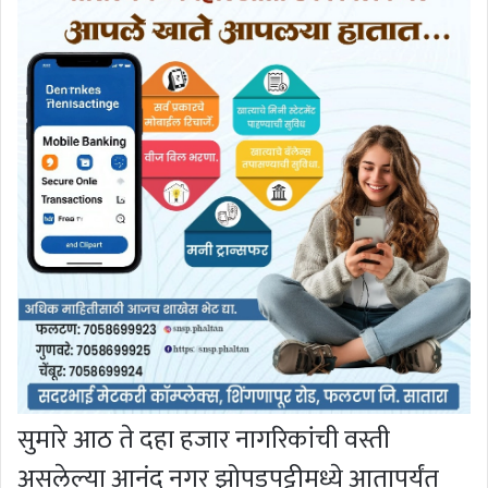
सुमारे आठ ते दहा हजार नागरिकांची वस्ती
असलेल्या आनंद नगर झोपडपट्टीमध्ये आतापर्यंत