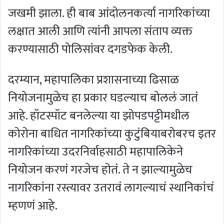
जखमी झाला. ही बाब आंदोलनकर्त्या नागरिकांच्या
लक्षात आली आणि त्यांनी आपला संताप व्यक्त
करण्यासाठी पोलिसांवर दगडफेक केली.
दरम्यान, महापालिका प्रशासनाच्या ढिसाळ
नियोजनामुळेच हा प्रकार घडल्याच बोललं जातं
आहे. हॉटस्पॉट बनलेल्या या झोपडपट्टीमधील
कोरोना बाधित नागरिकांच्या कुटुंबियाबरोबरच इतर
नागरिकांच्या उदरनिर्वाहसाठी महापालिकेने
नियोजन करणं गरजेच होतं. ते न झाल्यामुळेच
नागरिकांना रस्त्यावर उतरावं लागल्याचं स्थानिकांचं
म्हणणं आहे.