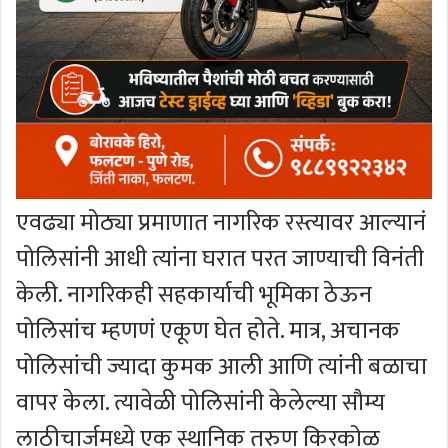
एवढ्या मोठ्या प्रमाणात नागरिक रस्त्यावर आल्यानं
पोलिसांनी आधी त्यांना घरात परत जाण्याची विनंती
केली. नागरिकही सहकार्याची भूमिका ठेऊन
पोलिसांच म्हणणं एकूण घेत होते. मात्र, अचानक
पोलिसांची ज्यादा कुमक आली आणि त्यांनी बळाचा
वापर केला. त्यावेळी पोलिसांनी केलेल्या सौम्य
लाठीचार्जमध्ये एक स्थानिक तरुण किरकोळ