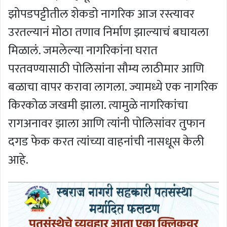
झोपडपट्टीतील शेकडो नागरिक आज रस्त्यावर
उरतल्यानं मोठा तणाव निर्माण झाल्याचं बघायला
मिळालं. जमलेल्या नागरिकांना घरात
परतवण्यासाठी पोलिसांना सौम्य लाठीमार आणि
बळाचा वापर करावा लागला. ज्यामध्ये एक नागरिक
किरकोळ जखमी झाला. त्यामुळे नागरिकांचा
रागअनावर झाला आणि त्यांनी पोलिसांवर तुफान
दगड फेक करत त्यांच्या वाहनांची नासधूस केली
आहे.