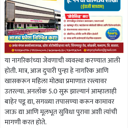
या नागरिकांच्या जेवणाची व्यवस्था करण्यात आली
होती. मात्र, आज दुपारी पुन्हा हे नागरिक आणि
खासकरून महिला मोठ्या प्रमाणात रस्त्यावर
उतरल्या. अनलॉक 5.0 सुरू झाल्यानं आम्हालाही
बाहेर पडू द्या, सगळ्या तपासण्या करून कामावर
जाऊ द्या आणि मूलभूत सुविधा पुरावा अशी त्यांची
मागणी करत होते.