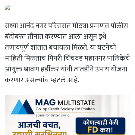
सध्या आनंद नगर परिसरात मोठ्या प्रमाणत पोलीस
बंदोबस्त तौनात करण्यात आला असून इथे
तणावपूर्ण शांतात बघायला मिळते. या घटनेची
माहिती मिळताच पिंपरी चिंचवड महानगर पालिकेचे
आयुक्त श्रावण हर्डीकर यांनी तातडीने उपाय योजना
करणार असल्यांच म्हटलं आहे.