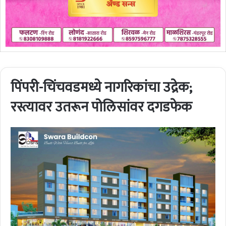
पिंपरी-चिंचवडमध्ये नागरिकांचा उद्रेक;
रस्त्यावर उतरून पोलिसांवर दगडफेक