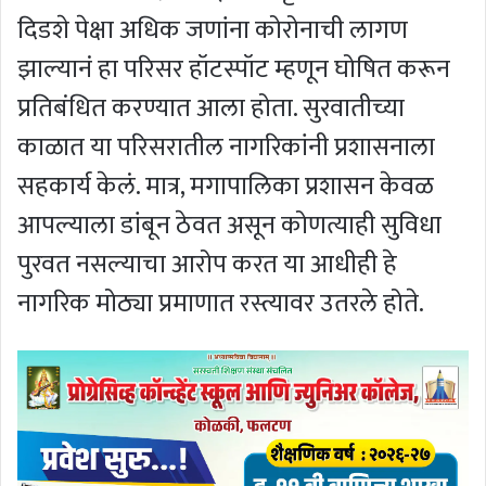
दिडशे पेक्षा अधिक जणांना कोरोनाची लागण
झाल्यानं हा परिसर हॉटस्पॉट म्हणून घोषित करून
प्रतिबंधित करण्यात आला होता. सुरवातीच्या
काळात या परिसरातील नागरिकांनी प्रशासनाला
सहकार्य केलं. मात्र, मगापालिका प्रशासन केवळ
आपल्याला डांबून ठेवत असून कोणत्याही सुविधा
पुरवत नसल्याचा आरोप करत या आधीही हे
नागरिक मोठ्या प्रमाणात रस्त्यावर उतरले होते.