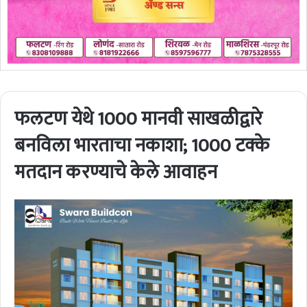
फलटण येथे 1000 मानवी साखळीद्वारे
बनविला भारताचा नकाशा; 1000 टक्के
मतदान करण्याचे केले आवाहन