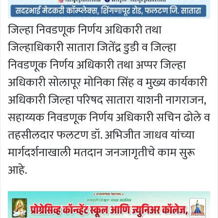
जिल्हा निवडणूक निर्णय अधिकारी तथा
जिल्हाधिकारी सातारा जितेंद्र डुडी व जिल्हा
निवडणूक निर्णय अधिकारी तथा अप्पर जिल्हा
अधिकारी सोलापूर मोनिका सिंह व मुख्य कार्यकारी
अधिकारी जिल्हा परिषद सातारा याशनी नागराजन,
सहाय्यक निवडणूक निर्णय अधिकारी सचिन ढोले व
तहसीलदार फलटण डॉ. अभिजीत जाधव यांच्या
मार्गदर्शनाखाली मतदान जनजागृतीचे काम सुरू
आहे.