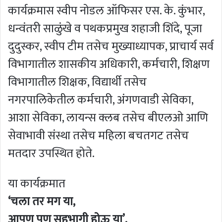
कार्यक्रमास स्वीप नोडल ऑफिसर एस. के. कुंभार,
धन्वंतरी साळुंखे व पथकप्रमुख शहाजी शिंदे, पूजा
दुदुस्कर, स्वीप टीम तसेच मुख्याध्यापक, प्राचार्य सर्व
विभागातील शासकीय अधिकारी, कर्मचारी, शिक्षण
विभागातील शिक्षक, विद्यार्थी तसेच
नगरपालिकेतील कर्मचारी, अंगणवाडी सेविका,
आशा सेविका, लायन्स क्लब तसेच बीएलओ आणि
सेवाभावी संस्था तसेच महिला बचतगट तसेच
मतदार उपस्थित होते.
या कार्यक्रमात
‘चला तर मग या,
आपण पण सहभागी होऊ या’,