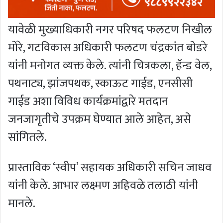
यावेळी मुख्याधिकारी नगर परिषद फलटण निखील
मोरे, गटविकास अधिकारी फलटण चंद्रकांत बोडरे
यांनी मनोगत व्यक्त केले. त्यांनी चित्रकला, हॅन्ड वेल,
पथनाट्य, झांजपथक, स्काऊट गाईड, एनसीसी
गाईड अशा विविध कार्यक्रमांद्वारे मतदान
जनजागृतीचे उपक्रम घेण्यात आले आहेत, असे
सांगितले.
प्रास्ताविक ‘स्वीप’ सहायक अधिकारी सचिन जाधव
यांनी केले. आभार लक्ष्मण अहिवळे तलाठी यांनी
मानले.