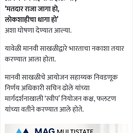
‘मतदार राजा जागा हो,
लोकशाहीचा धागा हो’
अशा घोषणा देण्यात आल्या.
यावेळी मानवी साखळीद्वारे भारताचा नकाशा तयार
करण्यात आला होता.
मानवी साखळीचे आयोजन सहाय्यक निवडणूक
निर्णय अधिकारी सचिन ढोले यांच्या
मार्गदर्शनाखाली ‘स्वीप’ नियोजन कक्ष, फलटण
यांच्या वतीने करण्यात आले होते.