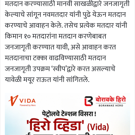
मतदान करण्यासाठी मानवी साखळीद्वारे जनजागृती
केल्याचे सांगून नवमतदार यांनी पुढे येऊन मतदान
करण्याचे आवाहन केले. तसेच प्रत्येक मतदार यांनी
किमान १० मतदारांना मतदान करणेबाबत
जनजागृती करण्यात यावी, असे आवाहन करत
मतदानाचा टक्का वाढविण्यासाठी मतदान
जनजागृती उपक्रम ‘स्वीप’द्वारे करत असल्याचे
यावेळी मयूर राऊत यांनी सांगितले.