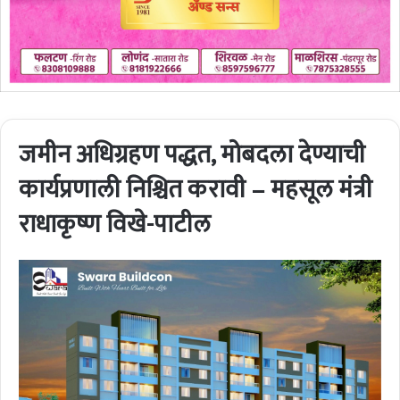
जमीन अधिग्रहण पद्धत, मोबदला देण्याची
कार्यप्रणाली निश्चित करावी – महसूल मंत्री
राधाकृष्ण विखे-पाटील