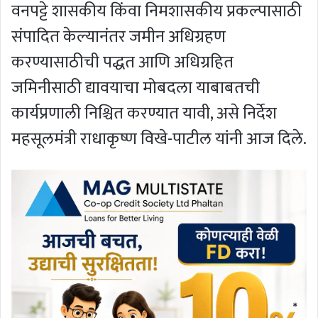
वनपट्टे शासकीय किंवा निमशासकीय प्रकल्पासाठी
संपादित केल्यानंतर जमीन अधिग्रहण
करण्यासाठीची पद्धत आणि अधिग्रहित
जमिनीसाठी द्यावयाचा मोबदला याबाबतची
कार्यप्रणाली निश्चित करण्यात यावी, असे निर्देश
महसूलमंत्री राधाकृष्ण विखे-पाटील यांनी आज दिले.