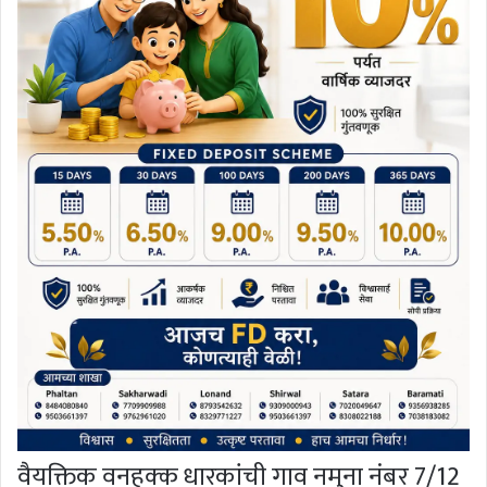
वैयक्तिक वनहक्क धारकांची गाव नमुना नंबर 7/12