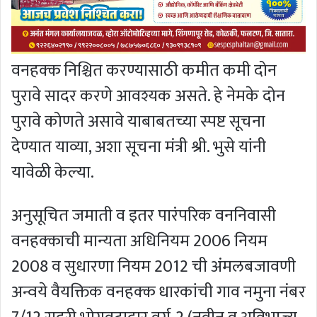
वनहक्क निश्चित करण्यासाठी कमीत कमी दोन
पुरावे सादर करणे आवश्यक असते. हे नेमके दोन
पुरावे कोणते असावे याबाबतच्या स्पष्ट सूचना
देण्यात याव्या, अशा सूचना मंत्री श्री. भुसे यांनी
यावेळी केल्या.
अनुसूचित जमाती व इतर पारंपरिक वननिवासी
वनहक्काची मान्यता अधिनियम 2006 नियम
2008 व सुधारणा नियम 2012 ची अंमलबजावणी
अन्वये वैयक्तिक वनहक्क धारकांची गाव नमुना नंबर