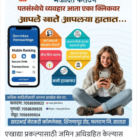
एखाद्या प्रकल्पासाठी जमिन अधिग्रहित केल्यास