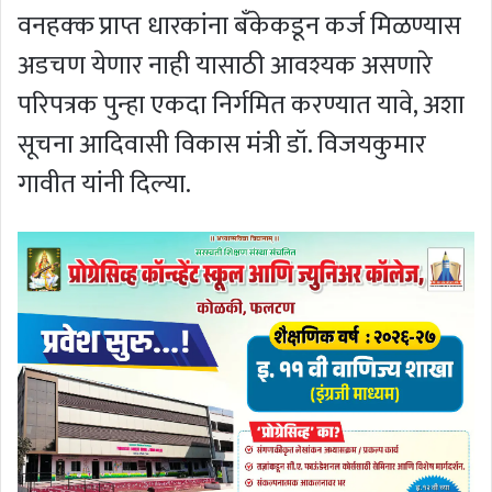
वनहक्क प्राप्त धारकांना बँकेकडून कर्ज मिळण्यास
अडचण येणार नाही यासाठी आवश्यक असणारे
परिपत्रक पुन्हा एकदा निर्गमित करण्यात यावे, अशा
सूचना आदिवासी विकास मंत्री डॉ. विजयकुमार
गावीत यांनी दिल्या.