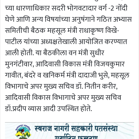
च्या धारणाधिकार सदरी भोगवटादार वर्ग -2 नोंदी
घेणे आणि अन्य विषयांच्या अनुषंगाने गठित अभ्यास
समितीची बैठक महसूल मंत्री राधाकृष्ण विखे-
पाटील यांच्या अध्यक्षतेखाली आयोजित करण्यात
आली होती. या बैठकीला वन मंत्री सुधीर
मुनगंटीवार, आदिवासी विकास मंत्री विजयकुमार
गावीत, बंदरे व खनिकर्म मंत्री दादाजी भुसे, महसूल
विभागाचे अपर मुख्य सचिव डॉ. नितीन करीर,
आदिवासी विकास विभागाचे अपर मुख्य सचिव
डॉ.प्रदीप व्यास आदी उपस्थित होते.