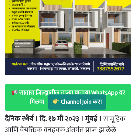
सातारा जिल्ह्यातील ताज्या बातम्या WhatsApp वर
मिळवा
Channel Join करा
दैनिक स्थैर्य । दि. १७ मी २०२३ । मुंबई ।
सामूहिक
आणि वैयक्तिक वनहक्क अंतर्गत प्राप्त झालेले