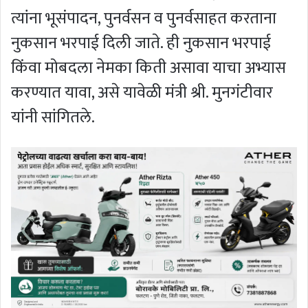
त्यांना भूसंपादन, पुनर्वसन व पुनर्वसाहत करताना
नुकसान भरपाई दिली जाते. ही नुकसान भरपाई
किंवा मोबदला नेमका किती असावा याचा अभ्यास
करण्यात यावा, असे यावेळी मंत्री श्री. मुनगंटीवार
यांनी सांगितले.