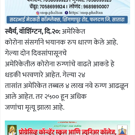
स्थैर्य, वॉशिंग्टन, दि.२०:
अमेरिकेत
कोरोना संसर्गाने भयानक रुप धारण केले आहे.
गेल्या दोन दिवसांपासूनचे
अमेरिकेतील कोरोना रुग्णांचे वाढते आकडे हे
धडकी भरवणारे आहेत. गेल्या २४
तासांत अमेरिकेत तब्बल ४ लाख नवे रुग्ण आढळून
आले आहेत. तर २५०० हून अधिक
जणांचा मृत्यू झाला आहे.