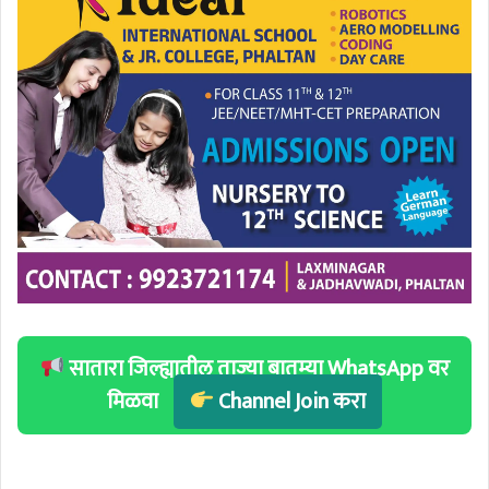
सातारा जिल्ह्यातील ताज्या बातम्या WhatsApp वर
मिळवा
Channel Join करा