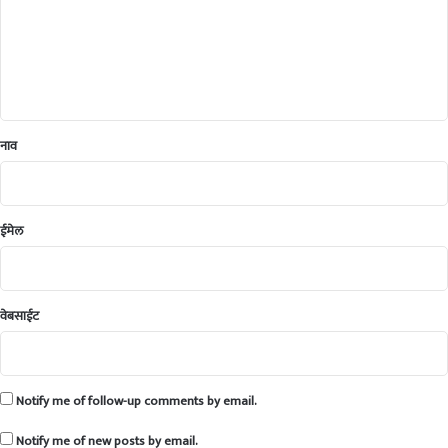
शी
*
द
,
हॉ
स्पि
ट
ल
नाव
ईमेल
वेबसाईट
Notify me of follow-up comments by email.
Notify me of new posts by email.