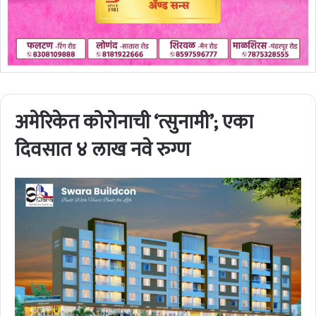
अमेरिकेत कोरोनाची ‘त्सुनामी’; एका
दिवसात ४ लाख नवे रुग्ण