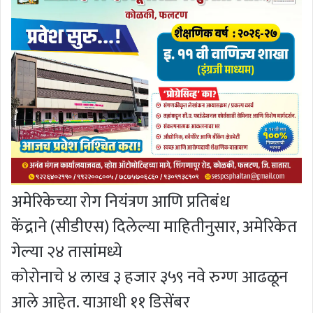
अमेरिकेच्या रोग नियंत्रण आणि प्रतिबंध
केंद्राने (सीडीएस) दिलेल्या माहितीनुसार, अमेरिकेत
गेल्या २४ तासांमध्ये
कोरोनाचे ४ लाख ३ हजार ३५९ नवे रुग्ण आढळून
आले आहेत. याआधी ११ डिसेंबर