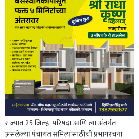
राज्यात 25 जिल्हा परिषदा आणि त्या अंतर्गत
असलेल्या पंचायत समित्यांसाठीची प्रभागरचना