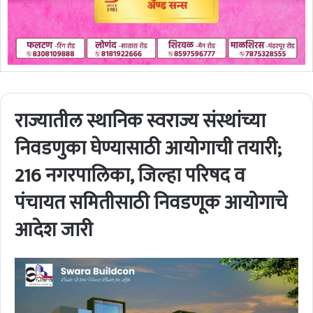
राज्यातील स्थानिक स्वराज्य संस्थांच्या
निवडणुका घेण्यासाठी आयोगाची तयारी;
216 नगरपालिका, जिल्हा परिषद व
पंचायत समितीसाठी निवडणूक आयोगाचे
आदेश जारी