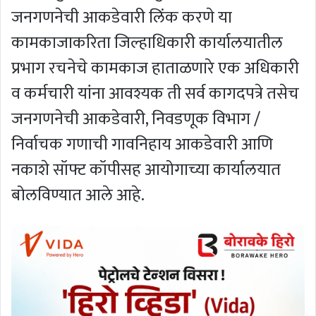
जनगणनेची आकडेवारी लिंक करणे या
कामकाजाकरिता जिल्हाधिकारी कार्यालयातील
प्रभाग रचनेचे कामकाज हाताळणारे एक अधिकारी
व कर्मचारी यांना आवश्यक ती सर्व कागदपत्रे तसेच
जनगणनेची आकडेवारी, निवडणूक विभाग /
निर्वाचक गणाची गावनिहाय आकडेवारी आणि
नकाशे सॉफ्ट कॉपीसह आयोगाच्या कार्यालयात
बोलविण्यात आले आहे.