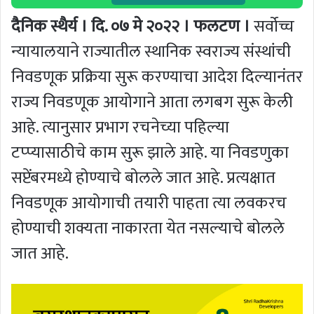
दैनिक स्थैर्य । दि. ०७ मे २०२२ । फलटण ।
सर्वोच्च
न्यायालयाने राज्यातील स्थानिक स्वराज्य संस्थांची
निवडणूक प्रक्रिया सुरू करण्याचा आदेश दिल्यानंतर
राज्य निवडणूक आयोगाने आता लगबग सुरू केली
आहे. त्यानुसार प्रभाग रचनेच्या पहिल्या
टप्प्यासाठीचे काम सुरू झाले आहे. या निवडणुका
सप्टेंबरमध्ये होण्याचे बोलले जात आहे. प्रत्यक्षात
निवडणूक आयोगाची तयारी पाहता त्या लवकरच
होण्याची शक्यता नाकारता येत नसल्याचे बोलले
जात आहे.