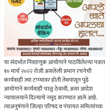
या संदर्भात निवडणूक आयोगाने पाठविलेल्या पत्रात
१० मार्च २०२२ रोजी असलेली प्रभाग रचनेची
कार्यवाही ज्या टप्प्यावर होती तेथपासून पुढे
आयोगाने कार्यवाही चालू ठेवावी, असा आदेश
न्यायालयाने दिल्याचे नमूद करण्यात आले आहे.
त्याअनुषंगाने जिल्हा परिषद व पंचायत समित्यांच्या