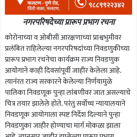
नगरपरिषदेच्या प्रारूप प्रभाग रचना
कोरोनाच्या व ओबीसी आरक्षणाच्या प्राश्वभुमीवर
प्रलंबित राहिलेल्या नगरपरिषदांच्या निवडणुकीच्या
प्रारूप प्रभाग रचनेचा कार्यक्रम राज्य निवडणुक
आयोगाने काही दिवसांपूर्वी जाहीर केलेला आहे.
त्यानंरत राज्य सरकारने केलेल्या निर्णयामुळे
पालिका निवडणूक पुन्हा लांबणीवर जात असल्याचे
चित्र तयार झालेले होते. परंतु सर्वोच्च न्यायालयाने
निवडणूक आयोगाला स्पष्ट निर्देश दिल्याने पुन्हा
निवडणुका जाहीर होण्याचा मार्ग मोकळा झाला
आहे. त्यानुसार जाहीर झालेल्या प्रारूप प्रभाग