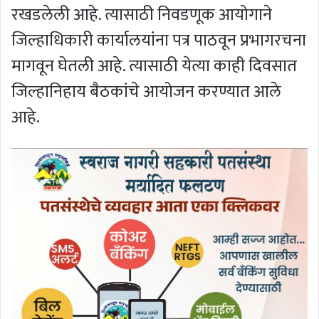
रखडलेली आहे. त्यासाठी निवडणूक आयोगाने
जिल्हाधिकारी कार्यालयांना पत्र पाठवून प्रभागरचना
मागवून घेतली आहे. त्यासाठी येत्या काही दिवसात
जिल्हानिहाय बैठकांचे आयोजन करण्यात आले
आहे.