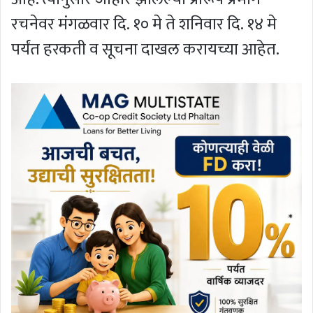
रचनेवर मंगळवार दि. १० मे ते शनिवार दि. १४ मे
पर्यंत हरकती व सूचना दाखल करायच्या आहेत.