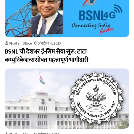
Phaltan Office
ऑक्टोबर 4, 2025
BSNL ची देशभर ई-सिम सेवा सुरू; टाटा
कम्युनिकेशन्ससोबत महत्त्वपूर्ण भागीदारी