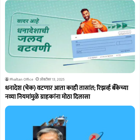
Phaltan Office
ऑक्टोबर 13, 2025
धनादेश (चेक) वटणार आता काही तासांत; रिझर्व्ह बँकेच्या
नव्या नियमांमुळे ग्राहकांना मोठा दिलासा