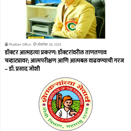
Phaltan Office
ऑक्टोबर 28, 2025
डॉक्टर आत्महत्या प्रकरण: डॉक्टरांवरील ताणतणाव
चव्हाट्यावर; आत्मपरीक्षण आणि आत्मबल वाढवण्याची गरज
– डॉ. प्रसाद जोशी