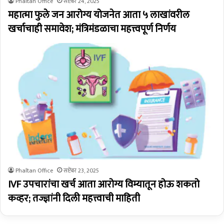
Phaltan Office
सप्टेंबर 24, 2025
महात्मा फुले जन आरोग्य योजनेत आता ५ लाखांवरील
खर्चाचाही समावेश; मंत्रिमंडळाचा महत्त्वपूर्ण निर्णय
Phaltan Office
सप्टेंबर 23, 2025
IVF उपचारांचा खर्च आता आरोग्य विम्यातून होऊ शकतो
कव्हर; तज्ज्ञांनी दिली महत्त्वाची माहिती