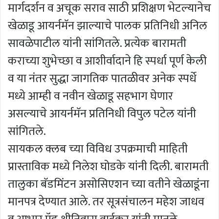
मार्गदर्शन व अचूक सराव साठी प्रशिक्षण भेटल्यानेच
खेळाडू आयर्नमॅन झाल्याचे पालक प्रतिनिधी अनिल
सावळेपाटील यांनी सांगितले. प्रत्येक बारामती
कराच्या शुभेच्छा व आशीर्वादाने हि स्पर्धा पूर्ण केली
व या नंतर सुद्धा जागतिक पातळीवर अनेक स्पर्धे
मध्ये आम्ही व नवीन खेळाडू सहभाग घेणार
असल्याचे आयर्नमॅन प्रतिनिधी विपुल पटेल यांनी
सांगितले.
सायकल क्लब च्या विविध उपक्रमाची माहिती
प्रास्ताविक मध्ये निलेश घोडके यांनी दिली. बारामती
तालुका बॅडमिंटन असोसिएशन च्या वतीने खेळाडूंना
मानपत्र देण्यात आले. तर सूत्रसंचालन महेश जाधव