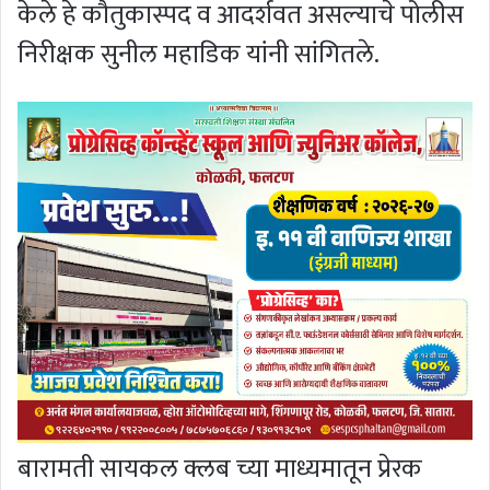
केले हे कौतुकास्पद व आदर्शवत असल्याचे पोलीस
निरीक्षक सुनील महाडिक यांनी सांगितले.
बारामती सायकल क्लब च्या माध्यमातून प्रेरक