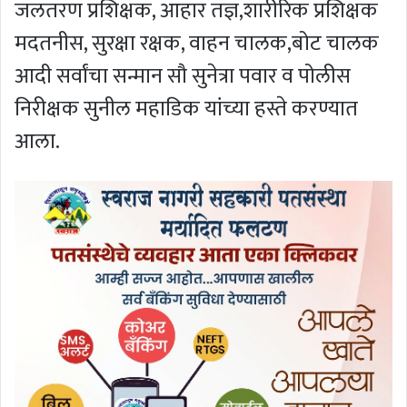
जलतरण प्रशिक्षक, आहार तज्ञ,शारीरिक प्रशिक्षक
मदतनीस, सुरक्षा रक्षक, वाहन चालक,बोट चालक
आदी सर्वांचा सन्मान सौ सुनेत्रा पवार व पोलीस
निरीक्षक सुनील महाडिक यांच्या हस्ते करण्यात
आला.