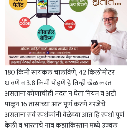
180 किमी सायकल चालविणे, 42 किलोमीटर
धावणे व 3.8 किमी पोहणे हे तिन्ही खेळ करत
असताना कोणाचीही मदत न घेता नियम व अटी
पाळून 16 तासाच्या आत पूर्ण करणे गरजेचे
असताना सर्व स्पर्धकांनी वेळेच्या आत हि स्पर्धा पूर्ण
केली व भारताचे नाव कझाकिस्तान मध्ये उज्वल