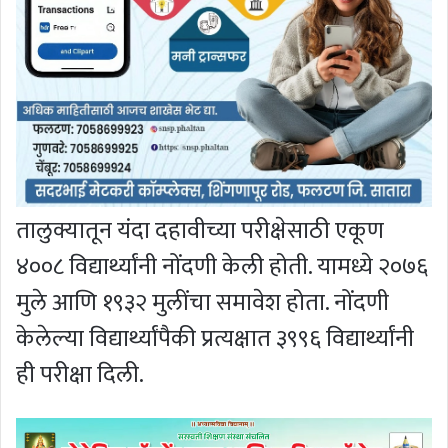
तालुक्यातून यंदा दहावीच्या परीक्षेसाठी एकूण
४००८ विद्यार्थ्यांनी नोंदणी केली होती. यामध्ये २०७६
मुले आणि १९३२ मुलींचा समावेश होता. नोंदणी
केलेल्या विद्यार्थ्यांपैकी प्रत्यक्षात ३९९६ विद्यार्थ्यांनी
ही परीक्षा दिली.