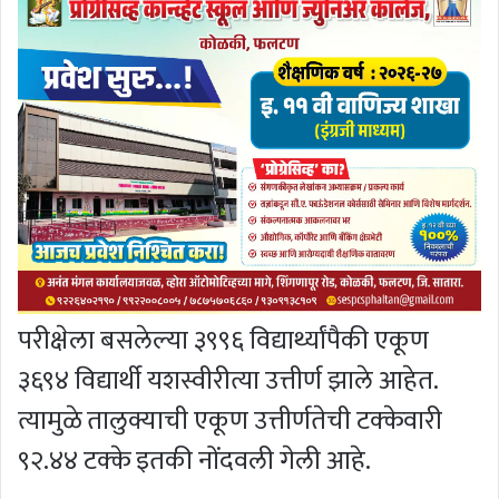
परीक्षेला बसलेल्या ३९९६ विद्यार्थ्यांपैकी एकूण
३६९४ विद्यार्थी यशस्वीरीत्या उत्तीर्ण झाले आहेत.
त्यामुळे तालुक्याची एकूण उत्तीर्णतेची टक्केवारी
९२.४४ टक्के इतकी नोंदवली गेली आहे.