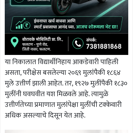
या निकालात विद्यार्थीनिहाय आकडेवारी पाहिली
असता, परीक्षेस बसलेल्या २०६९ मुलांपैकी १८६४
मुले उत्तीर्ण झाली आहेत. तर, १९२७ मुलींपैकी १८३०
मुलींनी घवघवीत यश मिळवले आहे. त्यामुळे
उत्तीर्णतेच्या प्रमाणात मुलांपेक्षा मुलींची टक्केवारी
अधिक असल्याचे दिसून येत आहे.