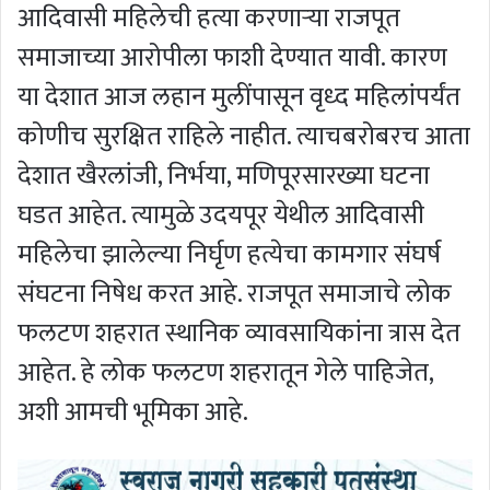
आदिवासी महिलेची हत्या करणार्‍या राजपूत
समाजाच्या आरोपीला फाशी देण्यात यावी. कारण
या देशात आज लहान मुलींपासून वृध्द महिलांपर्यंत
कोणीच सुरक्षित राहिले नाहीत. त्याचबरोबरच आता
देशात खैरलांजी, निर्भया, मणिपूरसारख्या घटना
घडत आहेत. त्यामुळे उदयपूर येथील आदिवासी
महिलेचा झालेल्या निर्घृण हत्येचा कामगार संघर्ष
संघटना निषेध करत आहे. राजपूत समाजाचे लोक
फलटण शहरात स्थानिक व्यावसायिकांना त्रास देत
आहेत. हे लोक फलटण शहरातून गेले पाहिजेत,
अशी आमची भूमिका आहे.