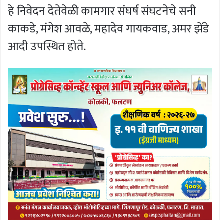
हे निवेदन देतेवेळी कामगार संघर्ष संघटनेचे सनी
काकडे, मंगेश आवळे, महादेव गायकवाड, अमर झेंडे
आदी उपस्थित होते.