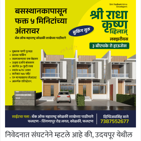
निवेदनात संघटनेने म्हटले आहे की, उदयपूर येथील