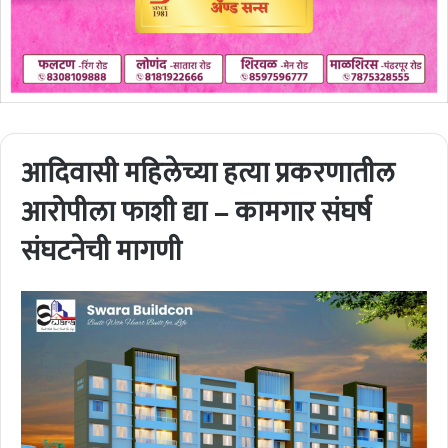
आदिवासी महिलेच्या हत्या प्रकरणातील
आरोपीला फाशी द्या – कामगार संघर्ष
संघटनेची मागणी