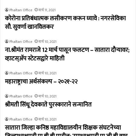
Phaltan Office
मार्च 11, 2021
कोरोना प्रतिबंधात्मक लसीकरण करून घ्यावे : नगरसेविका
सौ. सुवर्णा खानविलकर
Phaltan Office
मार्च 10, 2021
ना.श्रीमंत रामराजे 12 मार्च पासून फलटण – सातारा दौर्‍यावर;
व्हाटस्अ‍ॅप स्टेटसद्वारे माहिती
Phaltan Office
मार्च 10, 2021
महाराष्ट्राचा अर्थसंकल्प – २०२१-२२
Phaltan Office
मार्च 10, 2021
श्रीमती सिंधू देवकाते पुरस्काराने सन्मानित
Phaltan Office
मार्च 10, 2021
सातारा जिल्हा कनिष्ठ महाविद्यालयीन शिक्षक संघटनेच्या