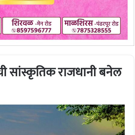
ाची सांस्कृतिक राजधानी बनेल