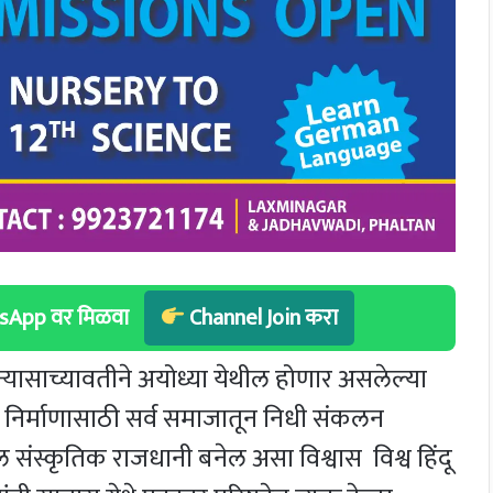
hatsApp वर मिळवा
Channel Join करा
्र न्यासाच्यावतीने अयोध्या येथील होणार असलेल्या
र निर्माणासाठी सर्व समाजातून निधी संकलन
ल संस्कृतिक राजधानी बनेल असा विश्वास विश्व हिंदू