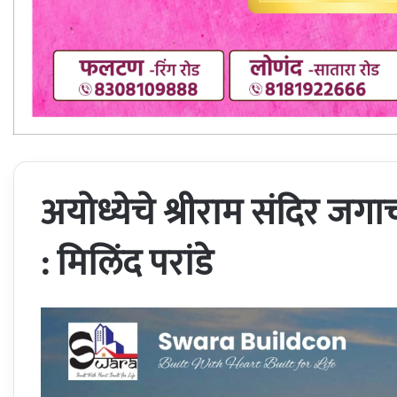
अयोध्येचे श्रीराम संदिर जग
: मिलिंद परांडे